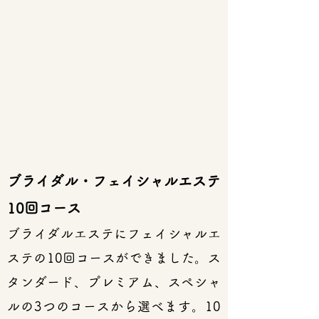
ブライダル・フェイシャルエステ
10回コース
ブライダルエステにフェイシャルエ
ステの10回コースができました。ス
タンダード、プレミアム、スペシャ
ルの3つのコースから選べます。10