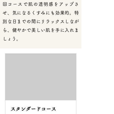
回コースで肌の透明感をアップさ
せ、気になるくすみにも効果的。特
別な日までの間にリラックスしなが
ら、健やかで美しい肌を手に入れま
しょう。
スタンダードコース