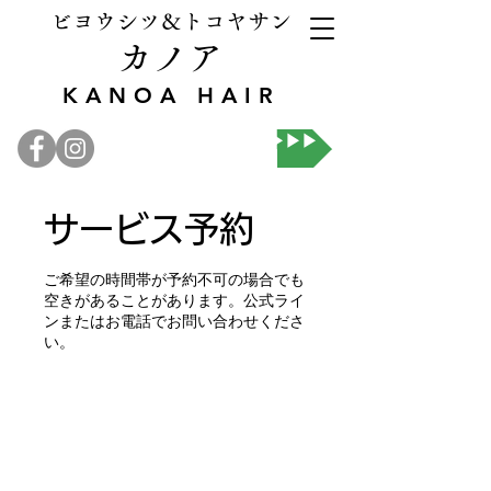
ビヨウシツ＆トコヤサン
カノア
KANOA HAIR
オンライン予約▶▶▶
サービス予約
ご希望の時間帯が予約不可の場合でも
空きがあることがあります。公式ライ
ンまたはお電話でお問い合わせくださ
い。