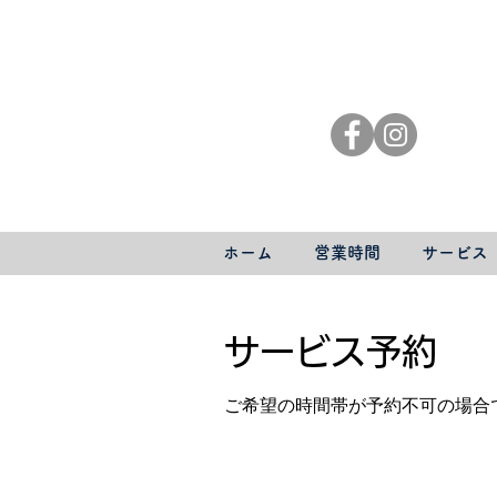
ホーム
営業時間
サービス
サービス予約
ご希望の時間帯が予約不可の場合