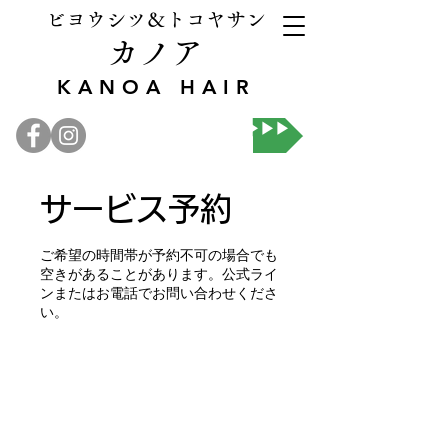
ビヨウシツ＆トコヤサン
カノア
KANOA HAIR
オンライン予約▶▶▶
サービス予約
ご希望の時間帯が予約不可の場合でも
空きがあることがあります。公式ライ
ンまたはお電話でお問い合わせくださ
い。