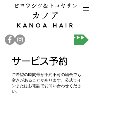
ビヨウシツ＆トコヤサン
カノア
KANOA HAIR
オンライン予約▶▶▶
サービス予約
ご希望の時間帯が予約不可の場合でも
空きがあることがあります。公式ライ
ンまたはお電話でお問い合わせくださ
い。