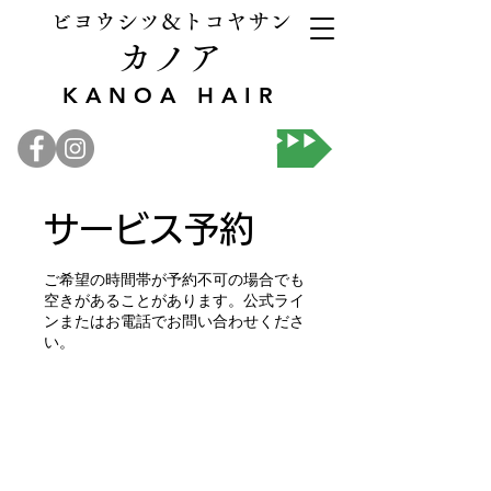
ビヨウシツ＆トコヤサン
カノア
KANOA HAIR
オンライン予約▶▶▶
サービス予約
ご希望の時間帯が予約不可の場合でも
空きがあることがあります。公式ライ
ンまたはお電話でお問い合わせくださ
い。