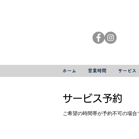
ホーム
営業時間
サービス
サービス予約
ご希望の時間帯が予約不可の場合