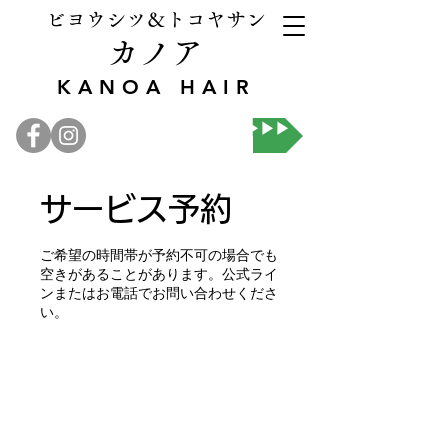
ビヨウシツ＆トコヤサン
カノア
KANOA HAIR
オンライン予約▶▶▶
サービス予約
ご希望の時間帯が予約不可の場合でも
空きがあることがあります。公式ライ
ンまたはお電話でお問い合わせくださ
い。