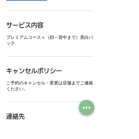
サービス内容
プレミアムコース＋（顔～背中まで）美白パ
ック
キャンセルポリシー
ご予約のキャンセル・変更は店舗までご連絡
ください。
連絡先
日本、富山県射水市戸破元町１６７１−１
0766-95-5550