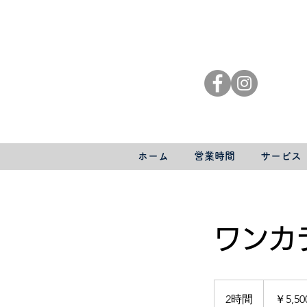
ホーム
営業時間
サービス
ワンカ
5,500
円
2時間
2
￥5,50