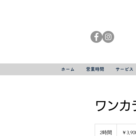
ホーム
営業時間
サービス
ワンカ
3,900
円
2時間
2
￥3,90