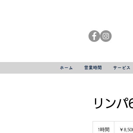
ホーム
営業時間
サービス
リンパ
8,500
円
1時間
1
￥8,50