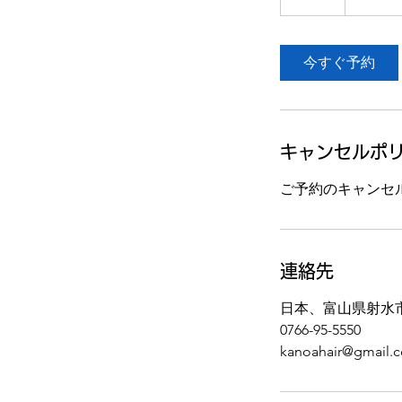
時
今すぐ予約
キャンセルポ
ご予約のキャンセ
連絡先
日本、富山県射水
0766-95-5550
kanoahair@gmail.