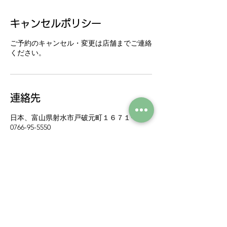
キャンセルポリシー
ご予約のキャンセル・変更は店舗までご連絡
ください。
連絡先
日本、富山県射水市戸破元町１６７１−１
0766-95-5550
kanoahair@gmail.com
オンライン予約 ▶▶▶