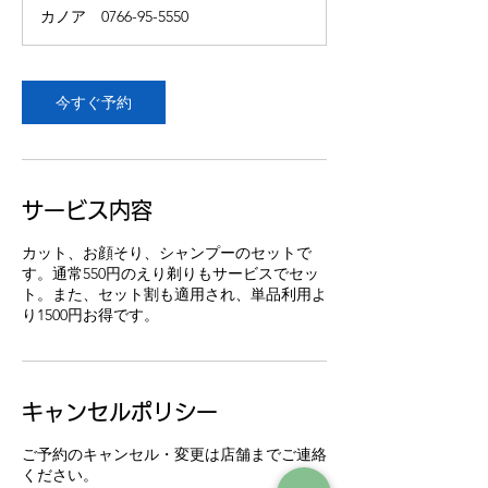
カノア 0766-95-5550
今すぐ予約
サービス内容
カット、お顔そり、シャンプーのセットで
す。通常550円のえり剃りもサービスでセッ
ト。また、セット割も適用され、単品利用よ
り1500円お得です。
キャンセルポリシー
ご予約のキャンセル・変更は店舗までご連絡
ください。