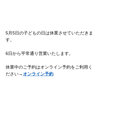
5月5日の子どもの日は休業させていただきま
す。
6日から平常通り営業いたします。
休業中のご予約はオンライン予約をご利用く
ださい→
オンライン予約